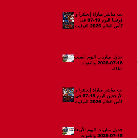
بث مباشر مباراة إنجلترا و
فرنسا اليوم 19-07 فى
كأس العالم 2026 التوقيت
12ص
جدول مباريات اليوم السبت
18-07-2026 والقنوات
الناقلة
بث مباشر مباراة إنجلترا و
الأرجنتين اليوم 15-07 فى
كأس العالم 2026 التوقيت
10م
جدول مباريات اليوم الأربعاء
15-07-2026 والقنوات