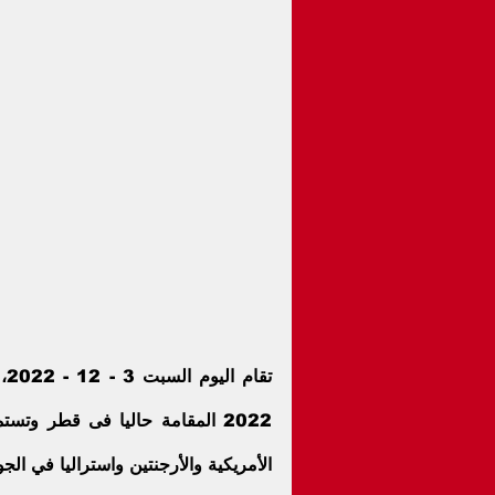
تقام اليوم السبت 3 - 12 - 2022، العديد من المواجهات القوية ضمن منافسات بطولة 
2022
الأمريكية والأرجنتين واستراليا في الجو