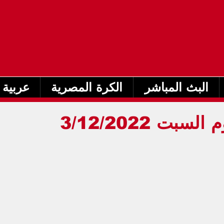
البث المباشر
الكرة المصرية
عربية 
جدول مباريات اليوم السبت 3/12/2022