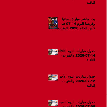
الناقلة
بث مباشر مباراة إسبانيا
وفرنسا اليوم 14-07 فى
كأس العالم 2026 التوقيت
10م
جدول مباريات اليوم الثلاثاء
14-07-2026 والقنوات
الناقلة
جدول مباريات اليوم الأحد
12-07-2026 والقنوات
الناقلة
جدول مباريات اليوم السبت
08-07-2026 والقنوات