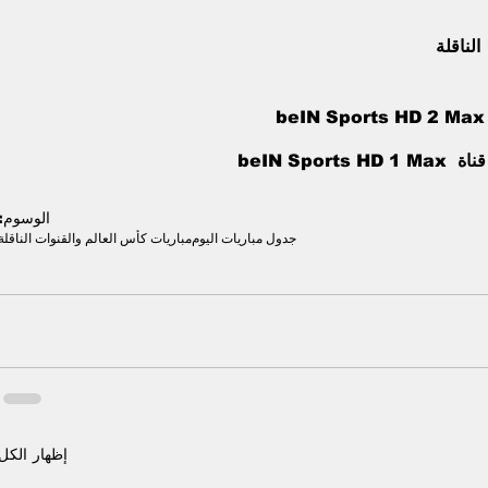
لناقلة
الوسوم:
جدول مباريات اليوم
مباريات كأس العالم والقنوات الناقلة
إظهار الكل