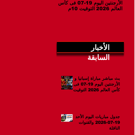
الأرجنتين اليوم 19-07 فى كأس
07-2026 والقنوات الناقلة
العالم 2026 التوقيت 10م
الأخبار
السابقة
بث مباشر مباراة إسبانيا و
الأرجنتين اليوم 19-07 فى
كأس العالم 2026 التوقيت
10م
جدول مباريات اليوم الأحد
19-07-2026 والقنوات
الناقلة