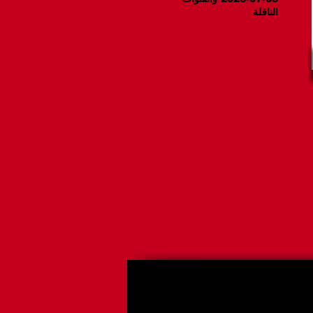
الناقلة