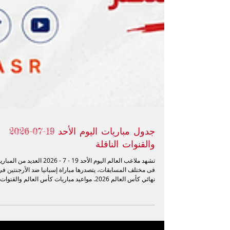
جدول مباريات اليوم الأحد 19-07-2026
والقنوات الناقلة
تشهد ملاعب العالم اليوم الأحد 19 - 7 - 2026 العديد من 