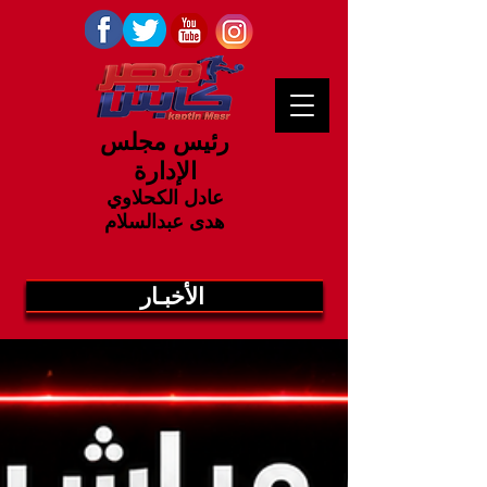
رئيس مجلس
الإدارة
عادل الكحلاوي
هدى عبدالسلام
الأخبـار