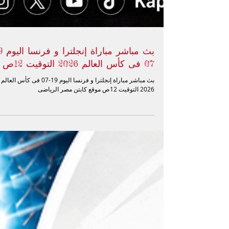
07 فى كأس العالم 2026 التوقيت 12ص
بث مباشر مباراة إنجلترا و فرنسا اليوم 19-07 فى كأس العالم
2026 التوقيت 12ص موقع كابتن مصر الرياضى