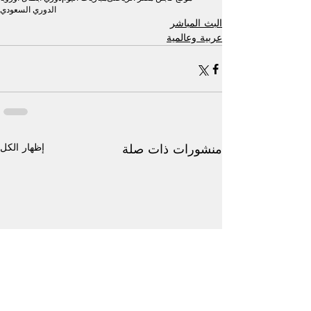
الدوري السعودي
البث المباشر
عربية وعالمية
إظهار الكل
منشورات ذات صلة