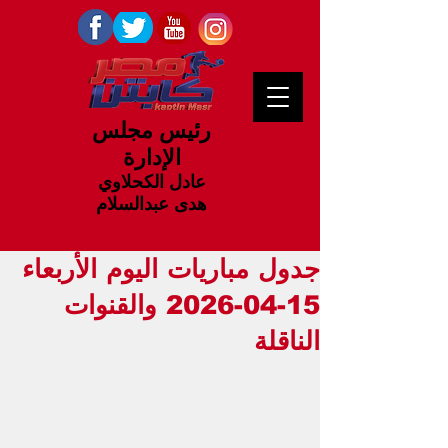
رئيس مجلس
الإدارة
عادل الكحلاوي
هدى عبدالسلام
جدول مباريات اليوم الأربعاء
15-04-2026 والقنوات
الناقلة