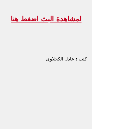
لمشاهدة البث اضغط هنا
كتب : عادل الكحلاوى