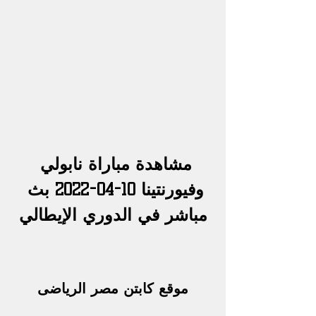
مشاهدة 
مباراة نابولي 
وفيورنتينا
 10-04-2022 بث 
مباشر في الدوري الإيطالي
موقع كابتن مصر الرياضى