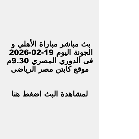
بث مباشر مباراة الأهلي و 
الجونة اليوم 19-02-2026 
فى الدوري المصري 9.30م
موقع كابتن مصر الرياضى
لمشاهدة البث اضغط هنا