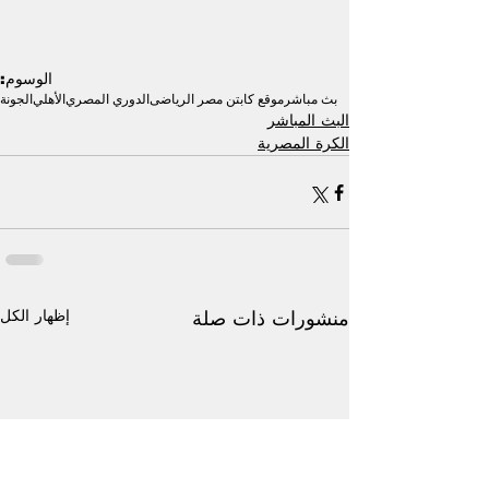
الوسوم:
بث مباشر
موقع كابتن مصر الرياضى
الدوري المصري
الأهلي
الجونة
البث المباشر
الكرة المصرية
إظهار الكل
منشورات ذات صلة