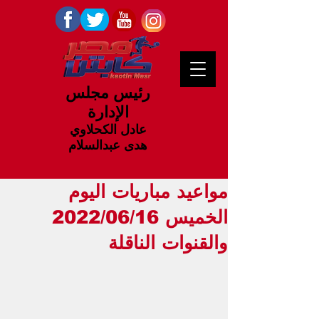
رئيس مجلس
الإدارة
عادل الكحلاوي
هدى عبدالسلام
مواعيد مباريات اليوم
الخميس 2022/06/16
والقنوات الناقلة