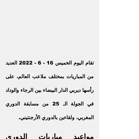
تقام اليوم الخميس 16 - 6 - 2022 العديد 
من المباريات بمختلف ملاعب العالم، على 
رأسها ديربي الدار البيضاء بين 
الرجاء
 والوداد 
في الجولة الـ 25 من مسابقة الدوري 
المغربي، ولقاءين بالدوري الأرجنتيني.
مواعيد مباريات الدوري 