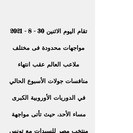
تقام اليوم الاثنين 30 - 8 - 2021 
مواجهات محدودة فى مختلف 
ملاعب العالم عقب انتهاء 
منافسات جولات الأسبوع الحالي 
في الدوريات الأوروبية الكبرى 
مساء الأحد، حيث تأتى مواجهة 
منتخب مصر للسيدات مع تونس 