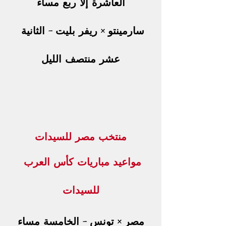
العاشرة إلا ربع مساء
سارمينتو × ريفر بليت – الثانية 
عشر منتصف الليل
منتخب مصر للسيدات
مواعيد مباريات كأس العرب 
للسيدات
مصر × تونس – الخامسة مساء