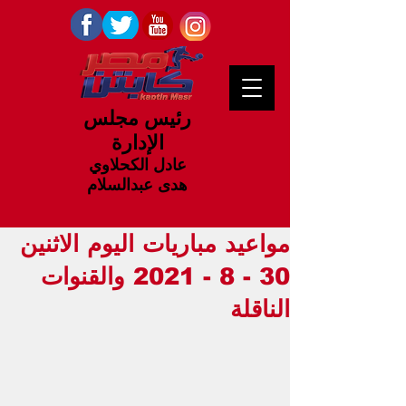
رئيس مجلس
الإدارة
عادل الكحلاوي
هدى عبدالسلام
مواعيد مباريات اليوم الاثنين
30 - 8 - 2021 والقنوات
الناقلة