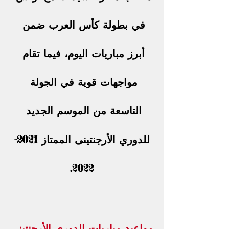
في بطولة كأس العرب ضمن 
أبرز مباريات اليوم، فيما تقام 
مواجهات قوية في الجولة 
التاسعة من الموسم الجديد 
للدوري الأرجنتينى الممتاز 2021-
2022.
مواعيد مباريات الدوري الأرجنتيني