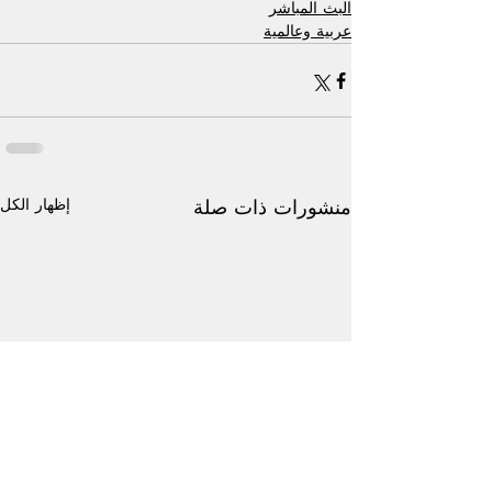
البث المباشر
عربية وعالمية
إظهار الكل
منشورات ذات صلة