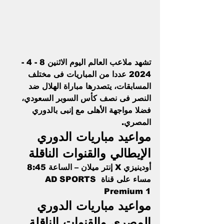
تشهد ملاعب العالم اليوم الاثنين 8 - 4 - 
2024 عددا من المباريات فى مختلف 
المسابقات، يتصدرها مباراة الهلال ضد 
النصر فى نصف 
كأس السوبر السعودي
، 
فضلا مواجهة الأهلى مع إنبى بالدوري 
المصري.
مواعيد مباريات الدوري 
الإيطالي والقنوات الناقلة 
أودينيزي X إنتر ميلان – الساعة 8:45 
مساء على قناة AD SPORTS 
Premium 1
مواعيد مباريات الدوري 
المصري والقنوات الناقلة 