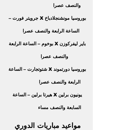
والنصف عصرا                            
بوروسيا مونشنجلادباخ X جرويتر فورت – 
الساعة الرابعة والنصف عصرا      
باير ليفركوزن X بوخوم – الساعة الرابعة 
والنصف عصرا           
بوروسيا دورتموند X شتوتجارت – الساعة 
الرابعة والنصف عصرا                  
يونيون برلين X هيرتا برلين – الساعة 
السابعة والنصف مساء                  
مواعيد مباريات الدوري 