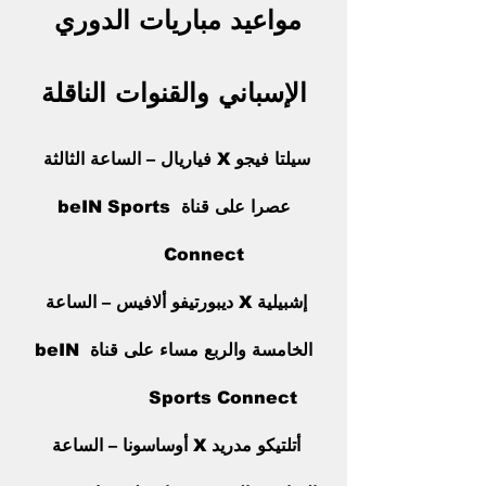
مواعيد مباريات الدوري 
الإسباني والقنوات الناقلة
سيلتا فيجو X فياريال – الساعة الثالثة 
عصرا على قناة beIN Sports 
Connect           
إشبيلية X ديبورتيفو ألافيس – الساعة 
الخامسة والربع مساء على قناة beIN 
Sports Connect                  
أتلتيكو مدريد X أوساسونا – الساعة 