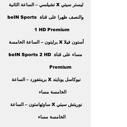
ليستر سيتي X تشيلسي – الساعة الثانية 
والنصف ظهرا على قناة beIN Sports 
1 HD Premium         
أستون فيلا X برايتون – الساعة الخامسة 
مساء على قناة beIN Sports 2 HD 
Premium                     
نيوكاسل يونايتد X برينتفورد – الساعة 
الخامسة مساء          
نوريتش سيتي X ساوثهامتون – الساعة 
الخامسة مساء         