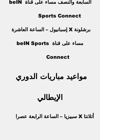
السابعة والنصف مساء على قناة beIN 
Sports Connect            
برشلونة X إسبانيول – الساعة العاشرة 
مساء على قناة beIN Sports 
Connect          
مواعيد مباريات الدوري 
الإيطالي
أتلانتا X سبيزيا – الساعة الرابعة عصرا      