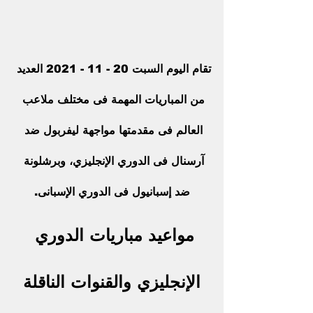
تقام اليوم السبت 20 - 11 - 2021 العديد 
من المباريات المهمة فى مختلف ملاعب 
العالم فى مقدمتها مواجهة ليفربول ضد 
آرسنال فى الدوري الإنجليزي، وبرشلونة 
ضد إسبانيول فى الدوري الإسبانى.
مواعيد مباريات الدوري 
الإنجليزي والقنوات الناقلة