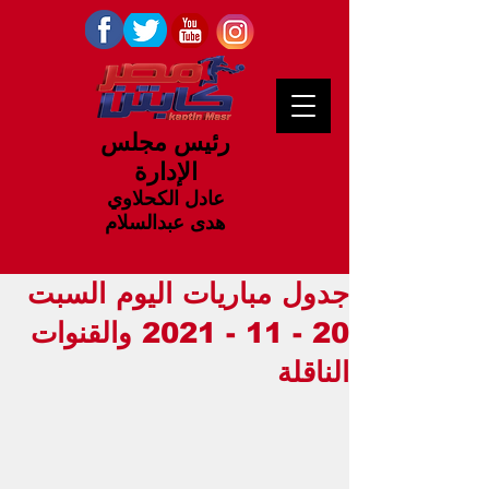
رئيس مجلس
الإدارة
عادل الكحلاوي
هدى عبدالسلام
جدول مباريات اليوم السبت
20 - 11 - 2021 والقنوات
الناقلة