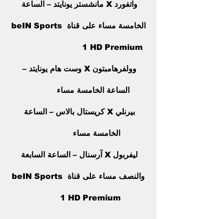
واتفورد X مانشستر يونايتد – الساعة 
الخامسة مساء على قناة beIN Sports 
1 HD Premium                            
وولفرهامبتون X وست هام يونايتد – 
الساعة الخامسة مساء            
بيرنلي X كريستال بالاس – الساعة 
الخامسة مساء               
ليفربول X آرسنال – الساعة السابعة 
والنصف مساء على قناة beIN Sports 
1 HD Premium          