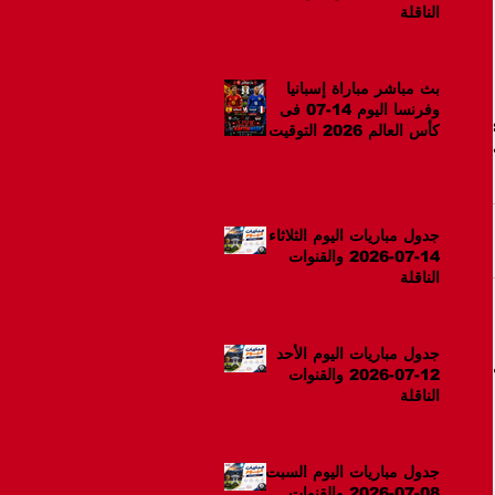
الناقلة
بث مباشر مباراة إسبانيا
وفرنسا اليوم 14-07 فى
كأس العالم 2026 التوقيت
10م
جدول مباريات اليوم الثلاثاء
14-07-2026 والقنوات
الناقلة
جدول مباريات اليوم الأحد
12-07-2026 والقنوات
الناقلة
جدول مباريات اليوم السبت
08-07-2026 والقنوات