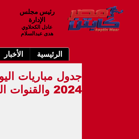
رئيس مجلس
الإدارة
عادل الكحلاوي
هدى عبدالسلام
الرئيسية
الأخبار
2024 والقنوات الناقلة