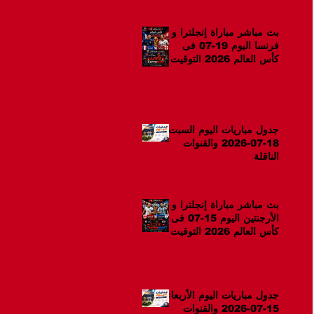
بث مباشر مباراة إنجلترا و
فرنسا اليوم 19-07 فى
كأس العالم 2026 التوقيت
12ص
جدول مباريات اليوم السبت
18-07-2026 والقنوات
الناقلة
بث مباشر مباراة إنجلترا و
الأرجنتين اليوم 15-07 فى
كأس العالم 2026 التوقيت
10م
جدول مباريات اليوم الأربعاء
15-07-2026 والقنوات