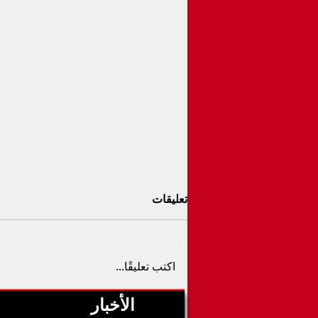
تعليقات
اكتب تعليقًا...
الأخبار