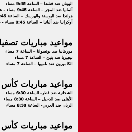
اليونان ضد فنلندا – الساعة 9:45 مساء
ألمانيا ضد المجر – الساعة 9:45 مساء - على قناة beIN Sports HD 1
هولندا ضد البوسنة والهرسك – الساعة 9:45 مساء - على قناة beIN Sports HD 1
أوكرانيا ضد ألبانيا – الساعة 9:45 مساء - على قناة beIN Sports HD 1
مواعيد مباريات تصفيات 
موريتانيا ضد بوتسوانا – الساعة 7 مساء
نيجيريا ضد بنين – الساعة 7 مساء
الكاميرون ضد ناميبيا – الساعة 7 مساء
مواعيد مباريات كأس
الشحانية ضد قطر- الساعة 6:30 مساء
الأهلي ضد الدحيل – الساعة 8:30 مساء
الريان ضد العربي- الساعة 8:30 مساء
مواعيد مباريات كأس ر