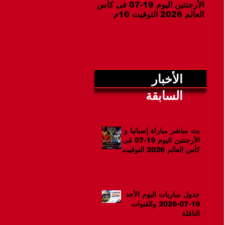
الأرجنتين اليوم 19-07 فى كأس
07-2026 والقنوات الناقلة
العالم 2026 التوقيت 10م
الأخبار
السابقة
بث مباشر مباراة إسبانيا و
الأرجنتين اليوم 19-07 فى
كأس العالم 2026 التوقيت
10م
جدول مباريات اليوم الأحد
19-07-2026 والقنوات
الناقلة