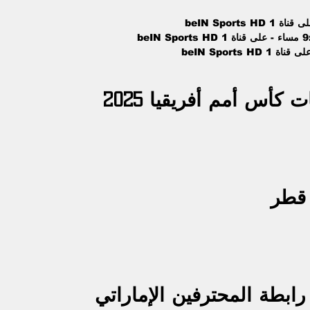
كأس أمم أفريقيا 2025 
 قطر
ابطة المحترفين الإماراتي