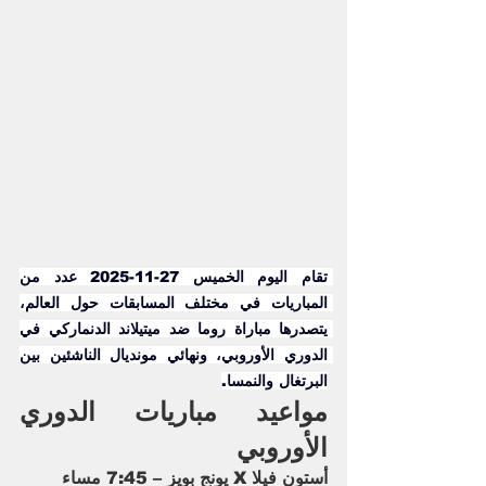
تقام اليوم الخميس 27-11-2025 عدد من 
المباريات في مختلف المسابقات حول العالم، 
يتصدرها مباراة روما ضد ميتيلاند الدنماركي في 
الدوري الأوروبي، ونهائي مونديال الناشئين بين 
البرتغال والنمسا.
مواعيد مباريات الدوري 
الأوروبي
أستون فيلا X يونج بويز – 7:45 مساء