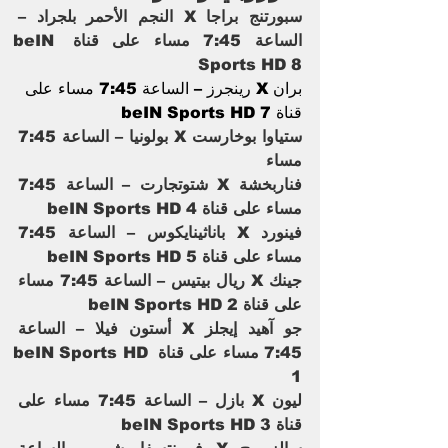
سبورتنج براجا X النجم الأحمر بلجراد – 
الساعة 7:45 مساء على قناة beIN 
Sports HD 8  
بران X رينجرز – الساعة 7:45 مساء على 
قناة beIN Sports HD 7  
ستياوا بوخارست X بولونيا – الساعة 7:45 
مساء
فناربخشة X شتوتجارت – الساعة 7:45 
مساء على قناة beIN Sports HD 4  
فينورد X باناثينايكوس – الساعة 7:45 
مساء على قناة beIN Sports HD 5 
جينك X ريال بيتيس – الساعة 7:45 مساء 
على قناة beIN Sports HD 2  
جو آهيد إيجلز X أستون فيلا – الساعة 
7:45 مساء على قناة beIN Sports HD 
1  
ليون X بازل – الساعة 7:45 مساء على 
قناة beIN Sports HD 3  