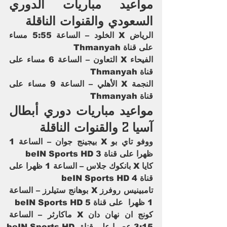
مواعيد مباريات الدوري 
السعودي والقنوات الناقلة
الرياض X الخلود – الساعة 5:55 مساء 
على قناة Thmanyah
الفيحاء X التعاون – الساعة 6 مساء على 
قناة Thmanyah
النجمة X الأهلي – الساعة 9 مساء على 
قناة Thmanyah
مواعيد مباريات دوري أبطال 
آسيا 2 والقنوات الناقلة
ووفو تاي بو X بيجينج جوان – الساعة 1 
ظهرا على قناة beIN Sports HD 3
كايا X بانكوك جلاس – الساعة 1 ظهرا على 
قناة beIN Sports HD 4
تامبينيس روفرز X بوهانج ستيلرز – الساعة 
1 ظهرا  على قناة beIN Sports HD 5
كونج ان نهان دان X ماكارثر – الساعة 
3:15 عصرا على قناة beIN Sports HD 