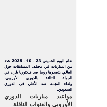
تقام اليوم الخميس 23 - 10 - 2025 عدد 
من المباريات في مختلف المسابقات حول 
العالم، يتصدرها 
روما ضد فيكتوريا بلزن
 في 
الجولة الثالثة بالدوري الأوروبى، 
ولقاء 
النجمة ضد الأهلي
 فى الدوري 
السعودي. 
مواعيد مباريات الدوري 
الأوروبي والقنوات الناقلة