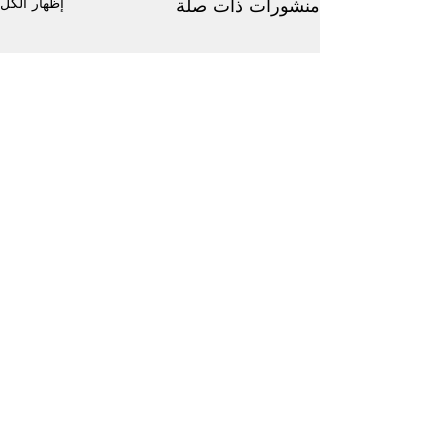
إظهار الكل
منشورات ذات صلة
تعليقات