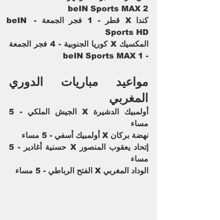
beIN Sports MAX 2
كندا X قطر - 1 فجر الجمعة - beIN 
Sports HD
المكسيك X كوريا الجنوبية - 4 فجر الجمعة 
- beIN Sports MAX 1
مواعيد مباريات الدوري 
المغربي
أولمبيك الدشيرة X الجيش الملكي - 5 
مساء
نهضة بركان X أولمبيك أسفي - 5 مساء
إتحاد يعقوب المنصور X حسنية أغادير - 5 
مساء
الوداد المغربي X الفتح الرباطي - 5 مساء