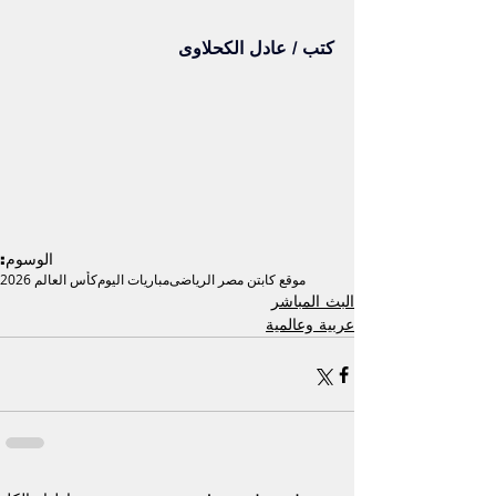
كتب / عادل الكحلاوى
الوسوم:
موقع كابتن مصر الرياضى
مباريات اليوم
كأس العالم 2026
البث المباشر
عربية وعالمية