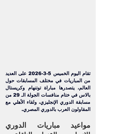
تقام اليوم الخميس 5-3-2026 على العديد 
من المباريات في مختلف المسابقات حول 
العالم، يتصدرها مباراة 
توتنهام
 وكريستال 
بالاس في ختام منافسات الجولة الـ 29 من 
مسابقة 
الدوري الإنجليزي
، ولقاء 
الأهلي
 مع 
المقاولون العرب بالدوري المصري.
مواعيد مباريات الدوري 