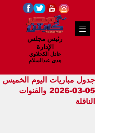
رئيس مجلس
الإدارة
عادل الكحلاوي
هدى عبدالسلام
جدول مباريات اليوم الخميس
05-03-2026 والقنوات
الناقلة