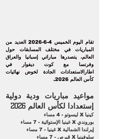
تقام اليوم الخميس 4-6-2026 العديد من 
المباريات في مختلف المسابقات حول 
العالم، يتصدرها مباراتي 
إسبانيا
 والعراق 
وفرنسا مع كوت ديفوار في 
اطارالاستعدادات الجادة لخوض نهائيات 
كأس العالم 2026
.
مواعيد مباريات ودية دولية 
إستعدادا لكأس العالم 2026
كينيا X ليسوتو - 4 مساء
بوروندي X غينيا الإستوائية - 7 مساء
إيرلندا الشمالية X غينيا - 7 مساء
سلوفينيا X قبرص - 7 مساء