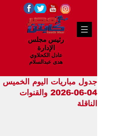
رئيس مجلس
الإدارة
عادل الكحلاوي
هدى عبدالسلام
جدول مباريات اليوم الخميس
04-06-2026 والقنوات
الناقلة