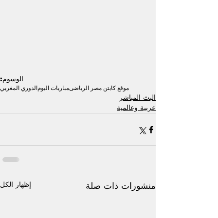
الوسوم:
موقع كابتن مصر الرياضى
مباريات اليوم
الدوري المغربي
البث المباشر
عربية وعالمية
إظهار الكل
منشورات ذات صلة