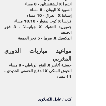
آندورا X ليشتنشتاين - 8 مساء
السويد X اليونان - 8 مساء
إسبانيا X  العراق - 10 مساء
فرنسا X كوت ديفوار - 10.10 مساء 
جمهورية التشيك X جواتيمالا - 3 فجر 
الجمعة
المكسيك X صربيا - 5 فجر الجمعة
مواعيد مباريات الدوري 
المغربي
حسنية أغادير X الفتح الرباطي - 9 مساء
الجيش الملكي X الدفاع الحسني الجديدي - 
11 مساء
كتب / عادل الكحلاوى