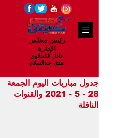
رئيس مجلس
الإدارة
عادل الكحلاوي
هدى عبدالسلام
جدول مباريات اليوم الجمعة
28 - 5 - 2021 والقنوات
الناقلة