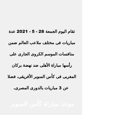
تقام اليوم الجمعة 28 - 5 - 2021 عدة 
مباريات فى مختلف ملاعب العالم ضمن 
منافسات الموسم الكروى الجارى على 
رأسها مباراة الأهلى ضد نهضة بركان 
المغربى فى كأس السوبر الأفريقى، فضلا 
عن 3 مباريات بالدورى المصرى.
موعد مباراة كأس السوبر 