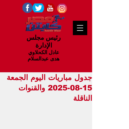
رئيس مجلس
الإدارة
عادل الكحلاوي
هدى عبدالسلام
جدول مباريات اليوم الجمعة
15-08-2025 والقنوات
الناقلة