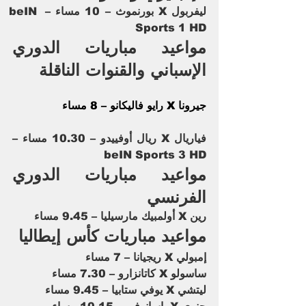
ليفربول X بورنموث – 10 مساء – beIN 
Sports 1 HD
مواعيد مباريات الدوري 
الإسباني والقنوات الناقلة 
جيرونا X رايو فاليكانو – 8 مساء
فياريال X ريال أوفييدو – 10.30 مساء – 
beIN Sports 3 HD
مواعيد مباريات الدوري 
الفرنسي 
رين X أولمبيك مارسيليا – 9.45 مساء
مواعيد مباريات كأس إيطاليا 
إمبولي X ريجيانا – 7 مساء
ساسولو X كاتانزارو – 7.30 مساء
ليتشي X يوفي ستابيا – 9.45 مساء