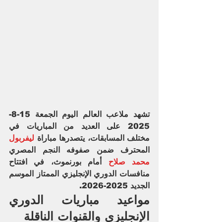
تشهد ملاعب العالم اليوم الجمعة 15-8-
2025 على العديد من المباريات في 
مختلف المسابقات، يتصدرها مباراة 
ليفربول
المحترف ضمن صفوفه النجم المصري 
محمد صلاح
 أمام بورنموث، في افتتاح 
منافسات الدوري الإنجليزي الممتاز الموسم 
الجديد 2025-2026.
مواعيد مباريات الدوري 
الإنجليزي والقنوات الناقلة 