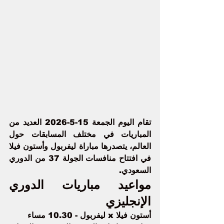
تقام اليوم الجمعة 15-5-2026 العديد من 
المباريات في مختلف المسابقات حول 
العالم، يتصدرها مباراة ليفربول وأستون فيلا 
في افتتاح منافسات الجولة 37 من الدوري 
السعودي.
مواعيد مباريات الدوري 
الإنجليزي
أستون فيلا x 
ليفربول
 - 10.30 مساء