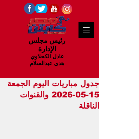
رئيس مجلس
الإدارة
عادل الكحلاوي
هدى عبدالسلام
جدول مباريات اليوم الجمعة
15-05-2026 والقنوات
الناقلة