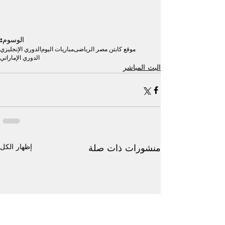
الوسوم:
موقع كابتن مصر الرياضى
مباريات اليوم
الدوري الإنجليزي
الدوري الإماراتي
البث المباشر
إظهار الكل
منشورات ذات صلة