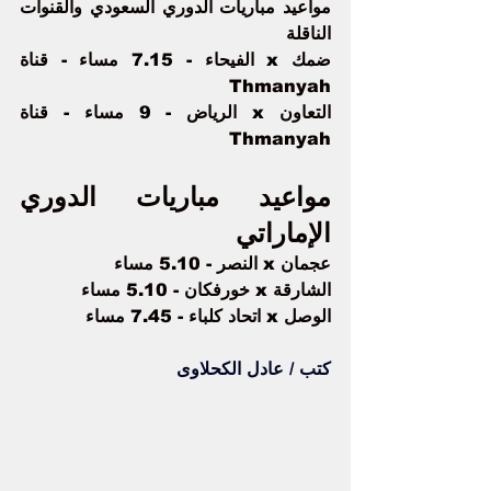
مواعيد مباريات الدوري السعودي والقنوات 
الناقلة
ضمك x الفيحاء - 7.15 مساء - قناة 
Thmanyah
التعاون x الرياض - 9 مساء - قناة 
Thmanyah
مواعيد مباريات الدوري 
الإماراتي
عجمان x 
النصر
 - 5.10 مساء
الشارقة x خورفكان - 5.10 مساء
الوصل x اتحاد كلباء - 7.45 مساء
كتب / عادل الكحلاوى