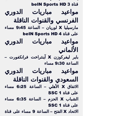
قناة beIN Sports HD 3   
مواعيد مباريات الدوري 
الفرنسي والقنوات الناقلة
مارسيليا X لوريان – الساعة 9:45 مساء 
على قناة beIN Sports HD 4   
مواعيد مباريات الدوري 
الألماني
باير ليفركوزن X آينتراخت فرانكفورت – 
الساعة 9:30 مساء
مواعيد مباريات الدوري 
السعودي والقنوات الناقلة 
الاتفاق X الأهلي – الساعة 6:25 مساء 
على قناة SSC 1
الشباب X الحزم – الساعة 6:35 مساء 
على قناة SSC 1
الاتحاد X الفتح – الساعة 9 مساء على قناة 