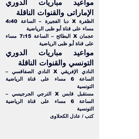
مواعيد مباريات الدوري 
الإماراتى والقنوات الناقلة
الظفرة X دبا الفجيرة – الساعة 4:40 
مساء على قناة أبو ظبى الرياضية
عجمان X البطائح – الساعة 7:15 مساء 
على قناة أبو ظبى الرياضية
مواعيد مباريات الدوري 
التونسي والقنوات الناقلة
النادي الإفريقي X النادي الصفاقسي – 
الساعة 6 مساء على قناة الرياضية 
التونسية
مستقبل قابس X الترجي الجرجيسي – 
الساعة 6 مساء على قناة الرياضية 
التونسية
كتب / عادل الكحلاوى