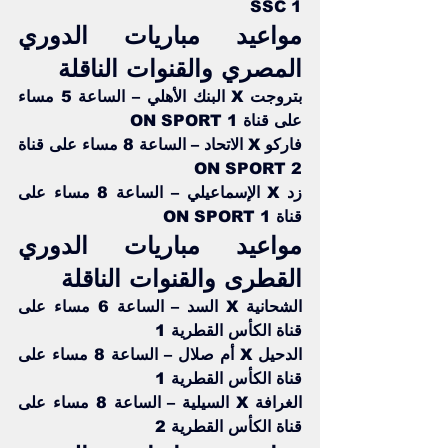
SSC 1
مواعيد مباريات الدوري 
المصري والقنوات الناقلة
بتروجت X البنك الأهلي – الساعة 5 مساء 
على قناة ON SPORT 1
فاركو X الاتحاد – الساعة 8 مساء على قناة 
ON SPORT 2
زد X الإسماعيلي – الساعة 8 مساء على 
قناة ON SPORT 1
مواعيد مباريات الدوري 
القطرى والقنوات الناقلة
الشحانية X السد – الساعة 6 مساء على 
قناة الكأس القطرية 1
الدحيل X أم صلال – الساعة 8 مساء على 
قناة الكأس القطرية 1
الغرافة X السيلية – الساعة 8 مساء على 
قناة الكأس القطرية 2