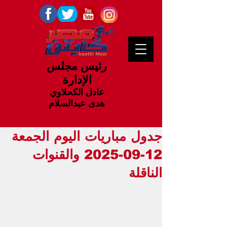
رئيس مجلس
الإدارة
عادل الكحلاوي
هدى عبدالسلام
جدول مباريات اليوم الجمعة
12-09-2025 والقنوات
الناقلة