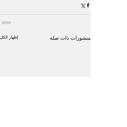
إظهار الكل
منشورات ذات صلة