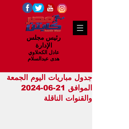
رئيس مجلس
الإدارة
عادل الكحلاوي
هدى عبدالسلام
جدول مباريات اليوم الجمعة
الموافق 21-06-2024
والقنوات الناقلة