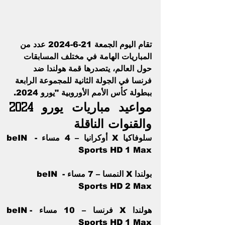
تقام اليوم الجمعة 21-6-2024 عدد من 
المباريات الهامة في مختلف المسابقات 
حول العالم، يتصدرها قمة هولندا ضد 
فرنسا في الجولة الثانية للمجموعة الرابعة 
ببطولة كأس الأمم الأوروبية "يورو 2024.
مواعيد مباريات يورو 2024 
والقنوات الناقلة
سلوفاكيا X أوكرانيا – 4 مساء - beIN 
Sports HD 1 Max
بولندا X النمسا – 7 مساء - beIN 
Sports HD 2 Max
هولندا X فرنسا – 10 مساء -beIN 
Sports HD 1 Max