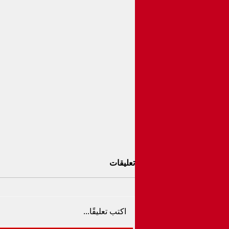
تعليقات
اكتب تعليقًا...