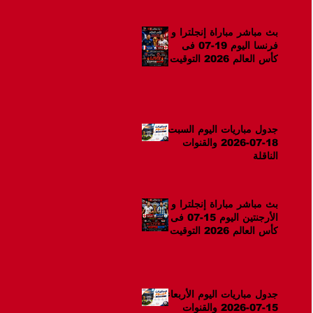
بث مباشر مباراة إنجلترا و
فرنسا اليوم 19-07 فى
كأس العالم 2026 التوقيت
12ص
جدول مباريات اليوم السبت
18-07-2026 والقنوات
الناقلة
بث مباشر مباراة إنجلترا و
الأرجنتين اليوم 15-07 فى
كأس العالم 2026 التوقيت
10م
جدول مباريات اليوم الأربعاء
15-07-2026 والقنوات