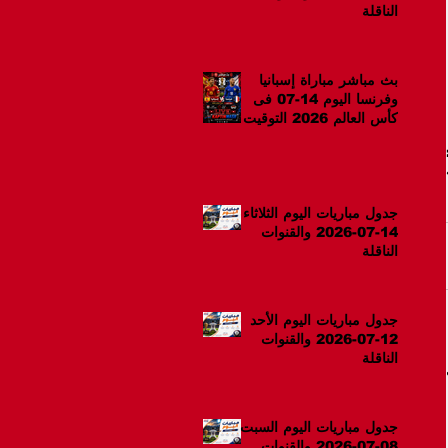
الناقلة
بث مباشر مباراة إسبانيا
وفرنسا اليوم 14-07 فى
كأس العالم 2026 التوقيت
10م
جدول مباريات اليوم الثلاثاء
14-07-2026 والقنوات
الناقلة
جدول مباريات اليوم الأحد
12-07-2026 والقنوات
الناقلة
جدول مباريات اليوم السبت
08-07-2026 والقنوات