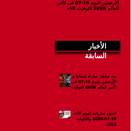
الأرجنتين اليوم 19-07 فى كأس
07-2026 والقنوات الناقلة
العالم 2026 التوقيت 10م
الأخبار
السابقة
بث مباشر مباراة إسبانيا و
الأرجنتين اليوم 19-07 فى
كأس العالم 2026 التوقيت
10م
جدول مباريات اليوم الأحد
19-07-2026 والقنوات
الناقلة