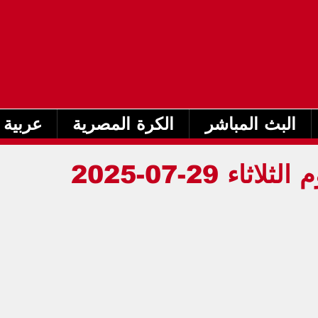
البث المباشر
الكرة المصرية
عربية 
جدول مباريات اليوم الثلاثاء 29-07-2025