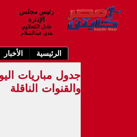
رئيس مجلس
الإدارة
عادل الكحلاوي
هدى عبدالسلام
الرئيسية
الأخبار
والقنوات الناقلة