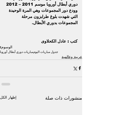
دوري أبطال أوروبا موسم 2011 – 2012 
وودع دور المجموعات وهي المرة الوحيدة 
التي شهدت بلوغ طرابزون مرحلة 
المجموعات بدوري الأبطال
.
كتب : عادل الكحلاوى
الوسوم:
جدول مباريات اليوم
مباريات دوري أبطال أوروبا
عربية وعالمية
إظهار الكل
منشورات ذات صلة