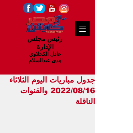
رئيس مجلس
الإدارة
عادل الكحلاوي
هدى عبدالسلام
جدول مباريات اليوم الثلاثاء
2022/08/16 والقنوات
الناقلة