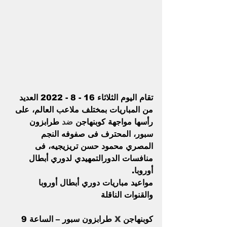
تقام اليوم الثلاثاء 16 - 8 - 2022 العديد 
من المباريات بمختلف ملاعب العالم، على 
رأسها مواجهة كوبنهاجن 
ضد
 طرابزون 
سبور، المحترف فى صفوفه النجم 
المصري محمود حسن تريزيجيه، فى 
منافسات الدورالتمهيدي لدوري أبطال 
أوروبا.
مواعيد مباريات دوري أبطال أوروبا 
والقنوات الناقلة
كوبنهاجن 
X
 طرابزون سبور – الساعة 9 