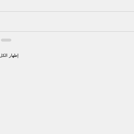
إظهار الكل