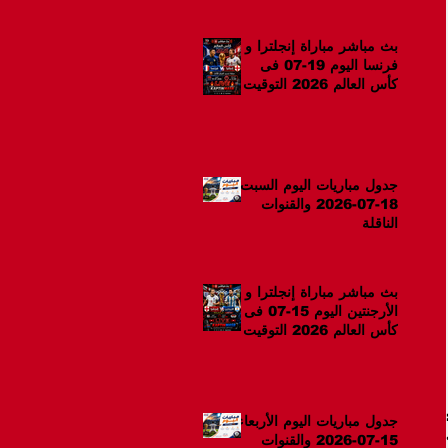
بث مباشر مباراة إنجلترا و
فرنسا اليوم 19-07 فى
كأس العالم 2026 التوقيت
12ص
جدول مباريات اليوم السبت
18-07-2026 والقنوات
الناقلة
بث مباشر مباراة إنجلترا و
الأرجنتين اليوم 15-07 فى
كأس العالم 2026 التوقيت
10م
جدول مباريات اليوم الأربعاء
15-07-2026 والقنوات