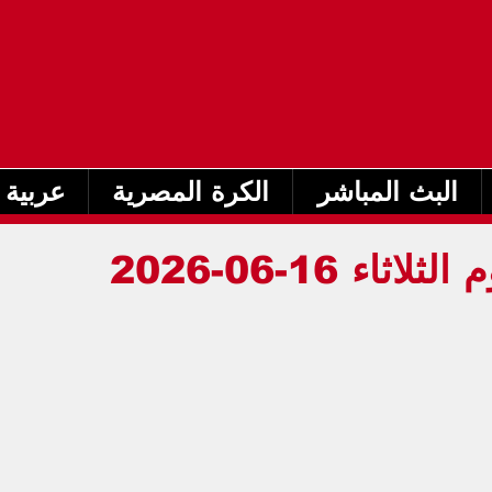
البث المباشر
الكرة المصرية
عربية 
جدول مباريات اليوم الثلاثاء 16-06-2026