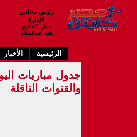
رئيس مجلس
الإدارة
عادل الكحلاوي
هدى عبدالسلام
الرئيسية
الأخبار
والقنوات الناقلة