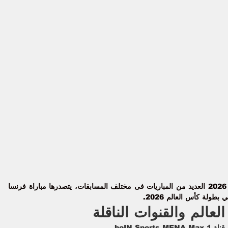
فرنسا 
بطولة كأس العالم 2026.
عالم والقنوات الناقلة