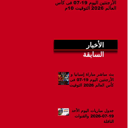
الأرجنتين اليوم 19-07 فى كأس
07-2026 والقنوات الناقلة
العالم 2026 التوقيت 10م
الأخبار
السابقة
بث مباشر مباراة إسبانيا و
الأرجنتين اليوم 19-07 فى
كأس العالم 2026 التوقيت
10م
جدول مباريات اليوم الأحد
19-07-2026 والقنوات
الناقلة