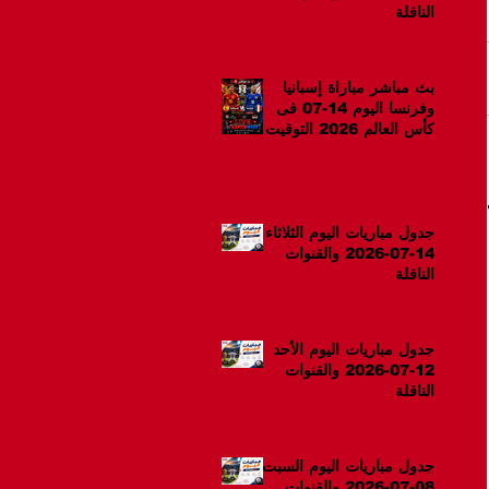
الناقلة
بث مباشر مباراة إسبانيا
وفرنسا اليوم 14-07 فى
كأس العالم 2026 التوقيت
10م
جدول مباريات اليوم الثلاثاء
14-07-2026 والقنوات
الناقلة
جدول مباريات اليوم الأحد
12-07-2026 والقنوات
الناقلة
جدول مباريات اليوم السبت
08-07-2026 والقنوات