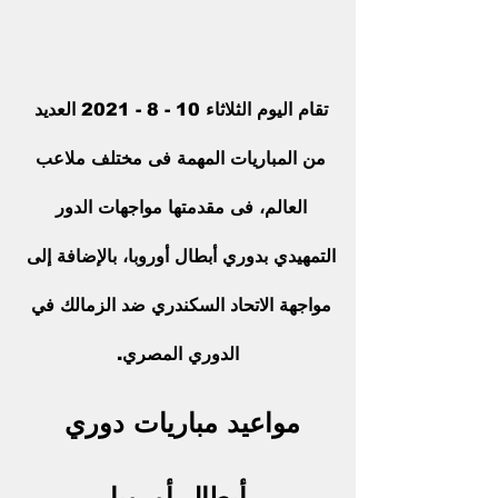
تقام اليوم الثلاثاء 10 - 8 - 2021 العديد 
من المباريات المهمة فى مختلف ملاعب 
العالم، فى مقدمتها مواجهات الدور 
التمهيدي ب
دوري أبطال أوروبا
، بالإضافة إلى 
مواجهة الاتحاد السكندري ضد الزمالك في 
الدوري المصري.
مواعيد مباريات دوري 
أبطال أوروبا