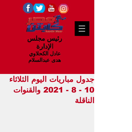
رئيس مجلس
الإدارة
عادل الكحلاوي
هدى عبدالسلام
جدول مباريات اليوم الثلاثاء
10 - 8 - 2021 والقنوات
الناقلة