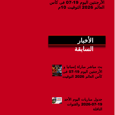
الأرجنتين اليوم 19-07 فى كأس
07-2026 والقنوات الناقلة
العالم 2026 التوقيت 10م
الأخبار
السابقة
بث مباشر مباراة إسبانيا و
الأرجنتين اليوم 19-07 فى
كأس العالم 2026 التوقيت
10م
جدول مباريات اليوم الأحد
19-07-2026 والقنوات
الناقلة