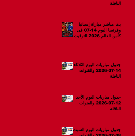
الناقلة
بث مباشر مباراة إسبانيا
وفرنسا اليوم 14-07 فى
كأس العالم 2026 التوقيت
10م
جدول مباريات اليوم الثلاثاء
14-07-2026 والقنوات
الناقلة
جدول مباريات اليوم الأحد
12-07-2026 والقنوات
الناقلة
جدول مباريات اليوم السبت
08-07-2026 والقنوات