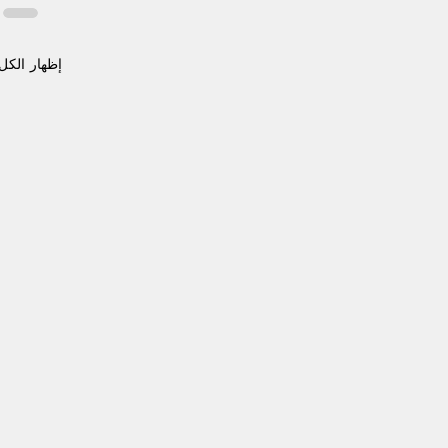
إظهار الكل