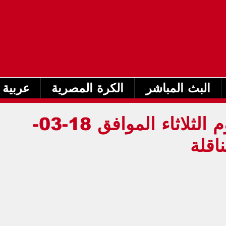
البث المباشر
الكرة المصرية
عربية 
جدول مباريات اليوم الثلاثاء الموافق 18-03-