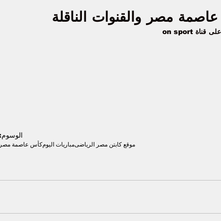
عاصمة مصر والقنوات الناقلة 
الوسوم:
موقع كابتن مصر الرياضى
مباريات اليوم
كأس عاصمة مصر