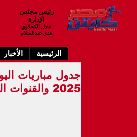
رئيس مجلس
الإدارة
عادل الكحلاوي
هدى عبدالسلام
الرئيسية
الأخبار
2025 والقنوات الناقلة