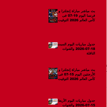
بث مباشر مباراة إنجلترا و
فرنسا اليوم 19-07 فى
كأس العالم 2026 التوقيت
12ص
جدول مباريات اليوم السبت
18-07-2026 والقنوات
الناقلة
بث مباشر مباراة إنجلترا و
الأرجنتين اليوم 15-07 فى
كأس العالم 2026 التوقيت
10م
جدول مباريات اليوم الأربعاء
15-07-2026 والقنوات