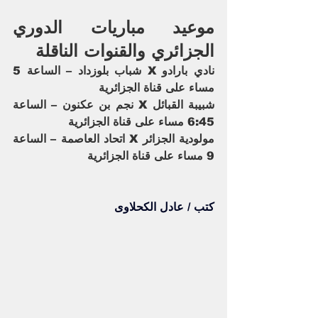
موعيد مباريات الدوري 
الجزائري والقنوات الناقلة
نادي بارادو X شباب بلوزداد – الساعة 5 
مساء على قناة الجزائرية
شبيبة القبائل X نجم بن عكنون – الساعة 
6:45 مساء على قناة الجزائرية
مولودية الجزائر X اتحاد العاصمة – الساعة 
9 مساء على قناة الجزائرية
كتب / عادل الكحلاوى