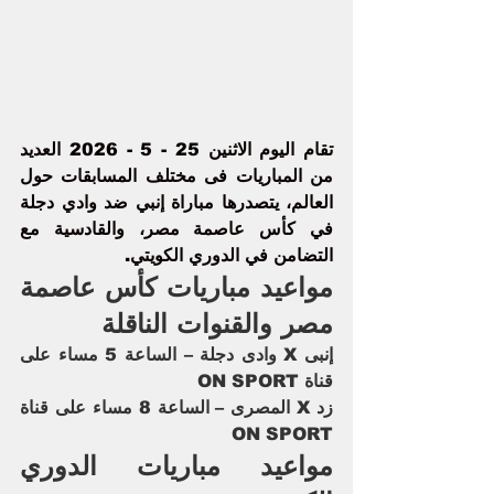
تقام اليوم الاثنين 25 - 5 - 2026 العديد 
من المباريات فى مختلف المسابقات حول 
العالم، يتصدرها مباراة
 إنبي
 ضد وادي دجلة 
في
 كأس عاصمة مصر
، والقادسية مع 
التضامن في الدوري الكويتي.
مواعيد مباريات كأس عاصمة 
مصر والقنوات الناقلة 
إنبى X وادى دجلة – الساعة 5 مساء على 
قناة ON SPORT
زد X المصرى – الساعة 8 مساء على قناة 
ON SPORT
مواعيد مباريات الدوري 