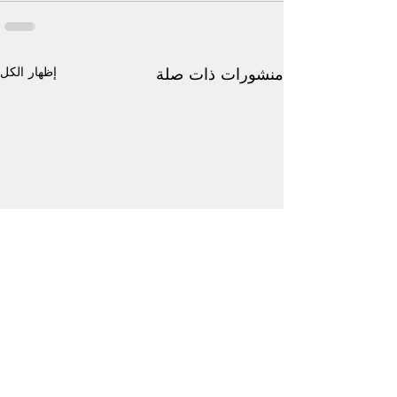
إظهار الكل
منشورات ذات صلة