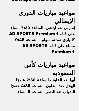
مواعيد مباريات الدوري 
الإيطالي
إمبولي ضد ليتشي- الساعة 7:30 مساء 
على قناة AD SPORTS Premium 1
كالياري ضد ساسولو – الساعة 9:45 
مساء على قناة AD SPORTS 
Premium 1
مواعيد مباريات كأس 
السعودية
أبها ضد الخليج - الساعة 2:30 عصرًا
الهلال ضد التعاون- الساعة 4:30 عصرًا
الشباب ضد النصر- الساعة 8 مساء