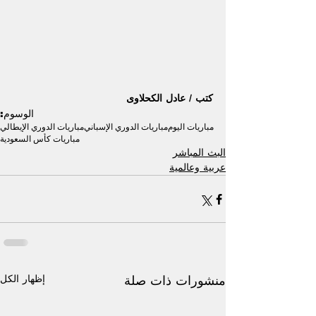
كتب / عادل الكحلاوى
الوسوم:
مباريات اليوم
مباريات الدوري الإسباني
مباريات الدوري الإيطالي
مباريات كأس السعودية
البث المباشر
عربية وعالمية
إظهار الكل
منشورات ذات صلة