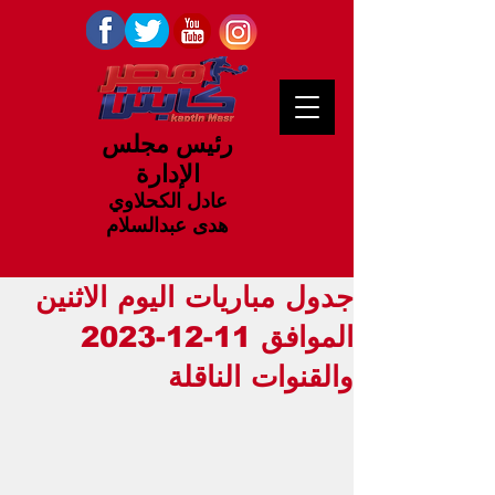
رئيس مجلس
الإدارة
عادل الكحلاوي
هدى عبدالسلام
جدول مباريات اليوم الاثنين
الموافق 11-12-2023
والقنوات الناقلة