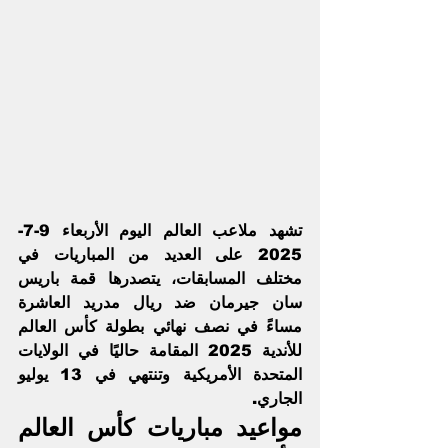
تشهد ملاعب العالم اليوم الأربعاء 9-7-
2025 على العديد من المباريات في 
مختلف المسابقات، يتصدرها قمة 
باريس 
سان جيرمان 
ضد 
ريال مدريد
 العاشرة 
مساءً في نصف نهائي 
بطولة كأس العالم 
للأندية
 2025 المقامة حاليًا في الولايات 
المتحدة الأمريكية وتنتهي في 13 يوليو 
الجاري.
مواعيد مباريات كأس العالم 