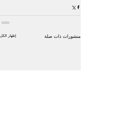
إظهار الكل
منشورات ذات صلة