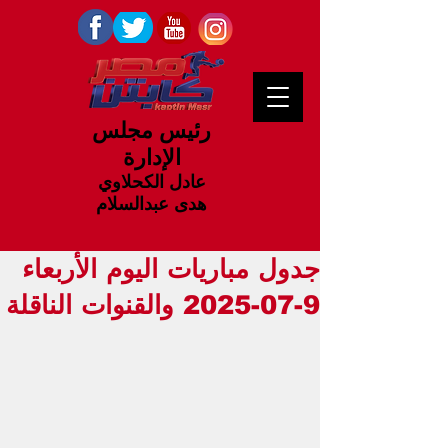
رئيس مجلس
الإدارة
عادل الكحلاوي
هدى عبدالسلام
جدول مباريات اليوم الأربعاء
9-07-2025 والقنوات الناقلة