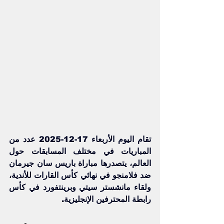
تقام اليوم الأربعاء 17-12-2025 عدد من 
المباريات في مختلف المسابقات حول 
العالم، يتصدرها مباراة 
باريس سان جيرمان
ضد فلامنجو في نهائي 
كأس القارات للأندية
، 
ولقاء 
مانشستر سيتي
 وبرينتفورد في كأس 
رابطة المحترفين الإنجليزية.