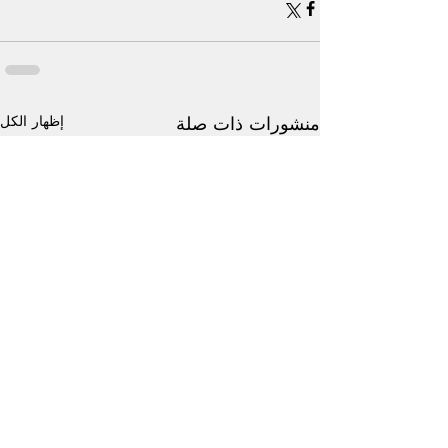
إظهار الكل
منشورات ذات صلة