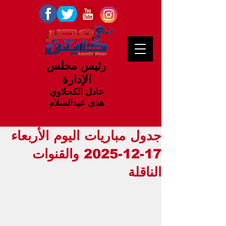
رئيس مجلس
الإدارة
عادل الكحلاوي
هدى عبدالسلام
جدول مباريات اليوم الأربعاء
17-12-2025 والقنوات
الناقلة