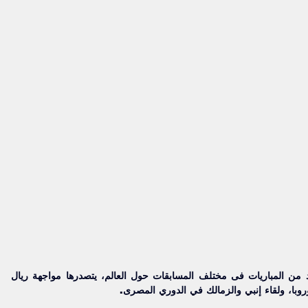
تقام اليوم الأربعاء 11 - 3 - 2026 العديد من المباريات فى مختلف المسابقات حول العالم، يتصدرها مواجهة ريال 
وبا، ولقاء إنبي والزمالك في الدوري المصرى.