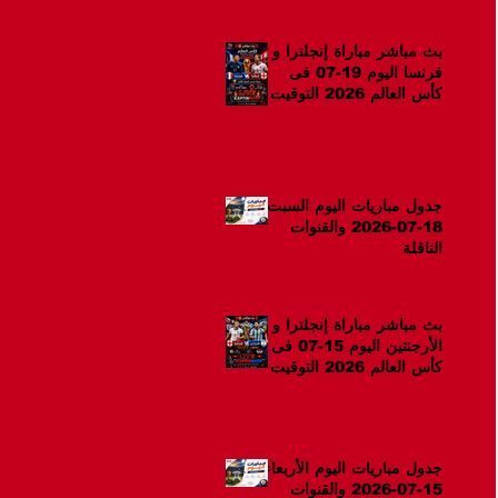
بث مباشر مباراة إنجلترا و
فرنسا اليوم 19-07 فى
كأس العالم 2026 التوقيت
12ص
جدول مباريات اليوم السبت
18-07-2026 والقنوات
الناقلة
بث مباشر مباراة إنجلترا و
الأرجنتين اليوم 15-07 فى
كأس العالم 2026 التوقيت
10م
جدول مباريات اليوم الأربعاء
15-07-2026 والقنوات