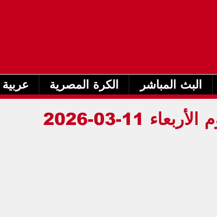
البث المباشر
الكرة المصرية
عربية 
جدول مباريات اليوم الأربعاء 11-03-2026