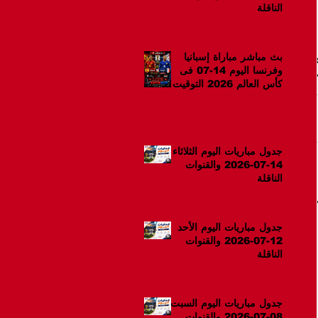
الناقلة
بث مباشر مباراة إسبانيا
وفرنسا اليوم 14-07 فى
كأس العالم 2026 التوقيت
10م
جدول مباريات اليوم الثلاثاء
14-07-2026 والقنوات
الناقلة
جدول مباريات اليوم الأحد
12-07-2026 والقنوات
الناقلة
جدول مباريات اليوم السبت
08-07-2026 والقنوات