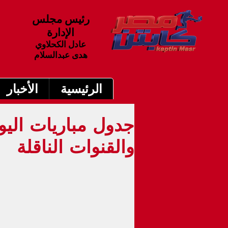
رئيس مجلس
الإدارة
عادل الكحلاوي
هدى عبدالسلام
الرئيسية
الأخبار
والقنوات الناقلة