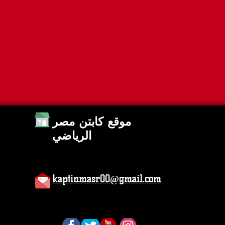
موقع كابتن مصر
الرياضي
kaptinmasr00@gmail.com