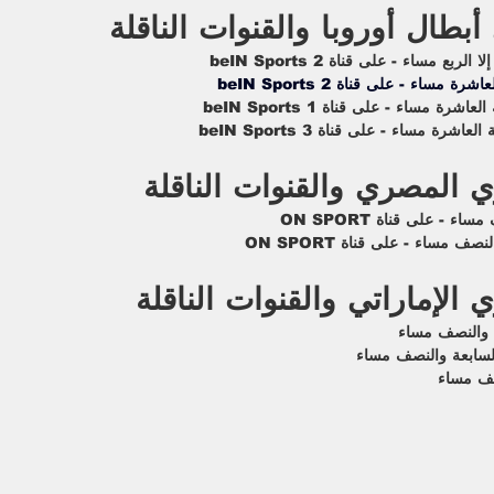
بطال أوروبا والقنوات الناقلة
ع مساء - على قناة beIN Sports 2
ساء - على قناة beIN Sports 2
مساء - على قناة beIN Sports 1
ة مساء - على قناة beIN Sports 3
ي المصري والقنوات الناقلة
 - على قناة ON SPORT
مساء - على قناة ON SPORT
 الإماراتي والقنوات الناقلة 
ة والنصف مساء
السابعة والنصف مساء
صف مساء