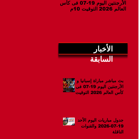
الأرجنتين اليوم 19-07 فى كأس
07-2026 والقنوات الناقلة
العالم 2026 التوقيت 10م
الأخبار
السابقة
بث مباشر مباراة إسبانيا و
الأرجنتين اليوم 19-07 فى
كأس العالم 2026 التوقيت
10م
جدول مباريات اليوم الأحد
19-07-2026 والقنوات
الناقلة