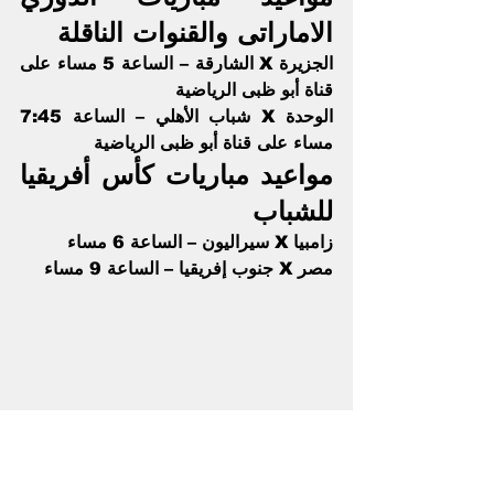
الاماراتى والقنوات الناقلة 
الجزيرة X الشارقة – الساعة 5 مساء على 
قناة أبو ظبى الرياضية
الوحدة X شباب الأهلي – الساعة 7:45 
مساء على قناة أبو ظبى الرياضية
مواعيد مباريات كأس أفريقيا 
للشباب 
زامبيا X سيراليون – الساعة 6 مساء   
مصر X جنوب إفريقيا – الساعة 9 مساء
كتب : عادل الكحلاوى