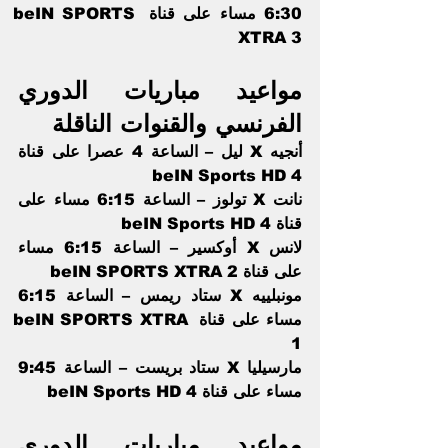
6:30 مساء على قناة beIN SPORTS 
XTRA 3    
مواعيد مباريات الدوري 
الفرنسي والقنوات الناقلة 
أنجيه X ليل – الساعة 4 عصرا على قناة 
beIN Sports HD 4   
نانت X تولوز – الساعة 6:15 مساء على 
قناة beIN Sports HD 4    
لانس X أوكسير – الساعة 6:15 مساء 
على قناة beIN SPORTS XTRA 2  
مونبلييه X ستاد ريمس – الساعة 6:15 
مساء على قناة beIN SPORTS XTRA 
1      
مارسيليا X ستاد بريست – الساعة 9:45 
مساء على قناة beIN Sports HD 4  
مواعيد مباريات الدوري 