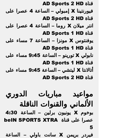
قناة AD Sports 2 HD   
فيورنتينا X إمبولي – الساعة 4 عصرا على 
قناة AD Sports 2 HD     
انتر ميلان X روما – الساعة 4 عصرا على 
قناة AD Sports 1 HD   
يوفنتوس X مونزا – الساعة 7 مساء على 
قناة AD Sports 1 HD    
نابولي X تورينو – الساعة 9:45 مساء على 
قناة AD Sports 1 HD   
أتالانتا X ليتشي – الساعة 9:45 مساء على 
قناة AD Sports 2 HD 
مواعيد مباريات الدوري 
الألماني والقنوات الناقلة 
بوخوم X يونيون برلين – الساعة 4:30 
عصرا على قناة beIN SPORTS XTRA 
5    
فيردر بريمن X سانت باولي – الساعة 