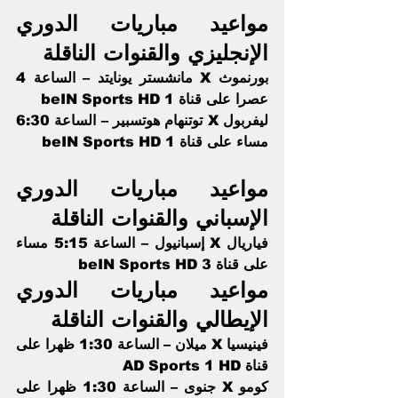
مواعيد مباريات الدوري 
الإنجليزي والقنوات الناقلة 
بورنموث X مانشستر يونايتد – الساعة 4 
عصرا على قناة beIN Sports HD 1 
ليفربول X توتنهام هوتسبير – الساعة 6:30 
مساء على قناة beIN Sports HD 1
مواعيد مباريات الدوري 
الإسباني والقنوات الناقلة 
فياريال X إسبانيول – الساعة 5:15 مساء 
على قناة beIN Sports HD 3    
مواعيد مباريات الدوري 
الإيطالي والقنوات الناقلة 
فينيسيا X ميلان – الساعة 1:30 ظهرا على 
قناة AD Sports 1 HD    
كومو X جنوى – الساعة 1:30 ظهرا على 