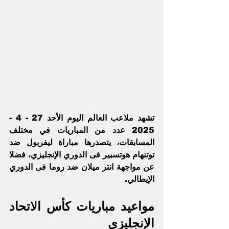
تشهد ملاعب العالم اليوم الأحد 27 - 4 - 
2025 عدد من المباريات في مختلف 
المسابقات، يتصدرها مباراة 
ليفربول ضد 
توتنهام هوتسبير
 فى الدوري الإنجليزي، فضلا 
عن مواجهة 
انتر ميلان ضد روما
 فى الدوري 
الإيطالي.
مواعيد مباريات كأس الاتحاد 
الإنجليزي 