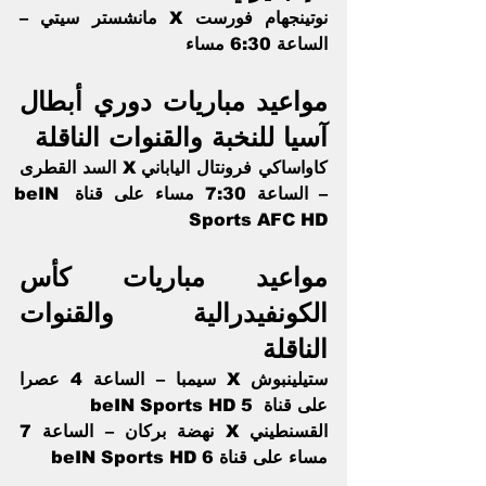
نوتينجهام فورست X مانشستر سيتي – 
الساعة 6:30 مساء
مواعيد مباريات دوري أبطال 
آسيا للنخبة والقنوات الناقلة 
كاواساكي فرونتال الياباني X السد القطرى 
– الساعة 7:30 مساء على قناة beIN 
Sports AFC HD
مواعيد مباريات كأس 
الكونفيدرالية والقنوات 
الناقلة 
ستيلينبوش X سيمبا – الساعة 4 عصرا 
على قناة  beIN Sports HD 5
القسنطيني X نهضة بركان – الساعة 7 
مساء على قناة beIN Sports HD 6