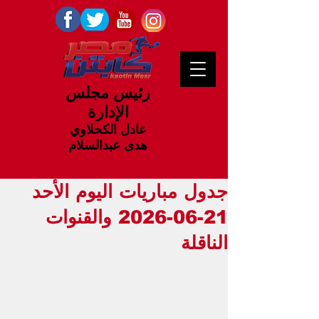
رئيس مجلس
الإدارة
عادل الكحلاوي
هدى عبدالسلام
جدول مباريات اليوم الأحد
21-06-2026 والقنوات
الناقلة