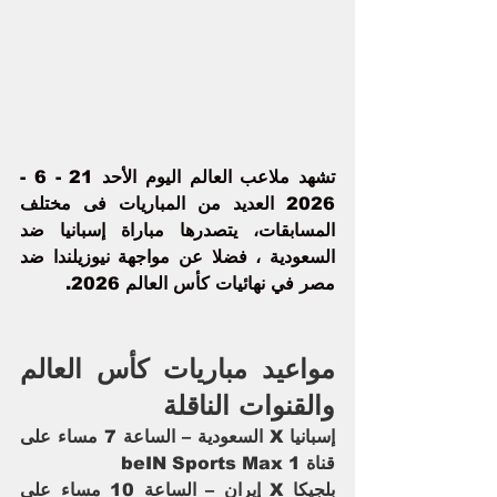
تشهد ملاعب العالم اليوم الأحد 21 - 6 - 
2026 العديد من المباريات فى مختلف 
المسابقات، يتصدرها مباراة 
إسبانيا ضد 
السعودية
 ، فضلا عن مواجهة 
نيوزيلندا ضد 
مصر
 في نهائيات كأس العالم 2026.
مواعيد مباريات كأس العالم 
والقنوات الناقلة
إسبانيا X السعودية – الساعة 7 مساء على 
قناة beIN Sports Max 1
بلجيكا X إيران – الساعة 10 مساء على 