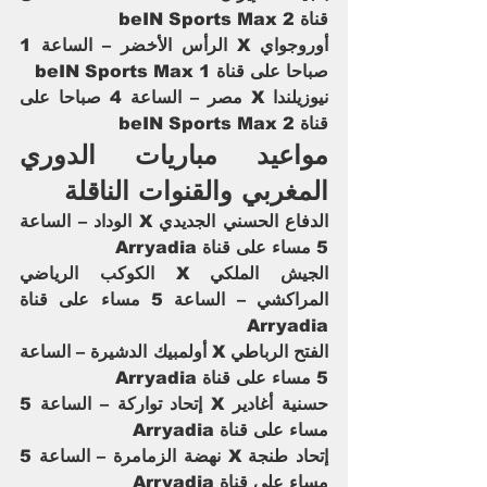
قناة beIN Sports Max 2
أوروجواي X الرأس الأخضر – الساعة 1 
صباحا على قناة beIN Sports Max 1
نيوزيلندا X مصر – الساعة 4 صباحا على 
قناة beIN Sports Max 2
مواعيد مباريات الدوري 
المغربي والقنوات الناقلة
الدفاع الحسني الجديدي X الوداد – الساعة 
5 مساء على قناة Arryadia
الجيش الملكي X الكوكب الرياضي 
المراكشي – الساعة 5 مساء على قناة 
Arryadia
الفتح الرباطي X أولمبيك الدشيرة – الساعة 
5 مساء على قناة Arryadia
حسنية أغادير X إتحاد تواركة – الساعة 5 
مساء على قناة Arryadia
إتحاد طنجة X نهضة الزمامرة – الساعة 5 
مساء على قناة Arryadia