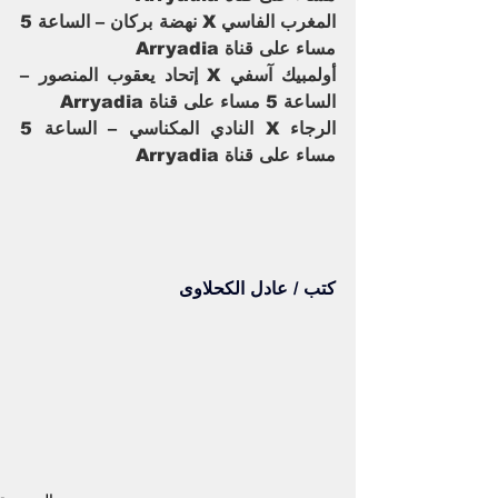
المغرب الفاسي X نهضة بركان – الساعة 5 
مساء على قناة Arryadia
أولمبيك آسفي X إتحاد يعقوب المنصور – 
الساعة 5 مساء على قناة Arryadia
الرجاء X النادي المكناسي – الساعة 5 
مساء على قناة Arryadia
كتب / عادل الكحلاوى