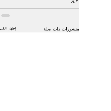
إظهار الكل
منشورات ذات صلة