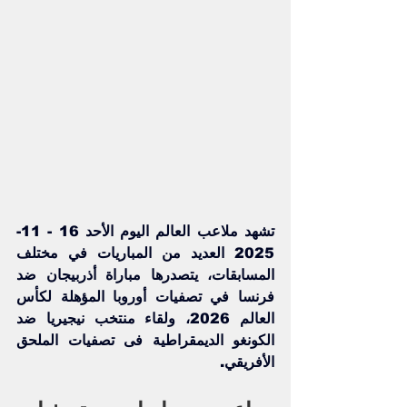
تشهد ملاعب العالم اليوم الأحد 16 - 11- 
2025 العديد من المباريات في مختلف 
المسابقات، يتصدرها مباراة 
أذربيجان ضد 
فرنسا
 في تصفيات أوروبا المؤهلة لكأس 
العالم 2026، ولقاء منتخب 
نيجيريا ضد 
الكونغو الديمقراطية
 فى تصفيات الملحق 
الأفريقي.