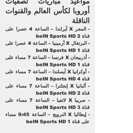
مواعيد مباريات تصفيات 
أوروبا لكأس العالم والقنوات 
الناقلة
- المجر X آيرلندا – الساعة 4 عصرا على 
قناة beIN Sports HD 2              
- البرتغال X أرمينيا – الساعة 4 عصرا على 
قناة beIN Sports HD 1     
- أذربيجان X فرنسا – الساعة 7 مساء على 
قناة beIN Sports HD 1  
- أوكرانيا X آيسلندا – الساعة 7 مساء على 
قناة beIN Sports HD 4
- ألبانيا X إنجلترا – الساعة 7 مساء على 
قناة beIN Sports HD 2  
- صربيا X لاتفيا – الساعة 7 مساء على 
قناة beIN Sports HD 3   
- إيطاليا X النرويج – الساعة 9:45 مساء 
على قناة beIN Sports HD 1   