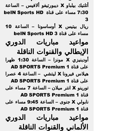
أتلتيك بيلباو X ديبورتيفو ألافيس – الساعة 
7:30 مساء على قناة beIN Sports HD 
3      
ريال بيتيس X أوساسونا – الساعة 10 
مساء على قناة beIN Sports HD 3    
مواعيد مباريات الدوري 
الإيطالي والقنوات الناقلة  
أودينيزي X مونزا – الساعة 1:30 ظهرا 
على قناة AD SPORTS Premium 1
هيلاس فيرونا X ليتشي  – الساعة 4 عصرا 
على قناة AD SPORTS Premium 1 
تورينو X انتر ميلان – الساعة 7 مساء على 
قناة AD SPORTS Premium 1
نابولي X جنوى – الساعة 9:45 مساء على 
قناة AD SPORTS Premium 1
مواعيد مباريات الدوري 
الألماني والقنوات الناقلة   