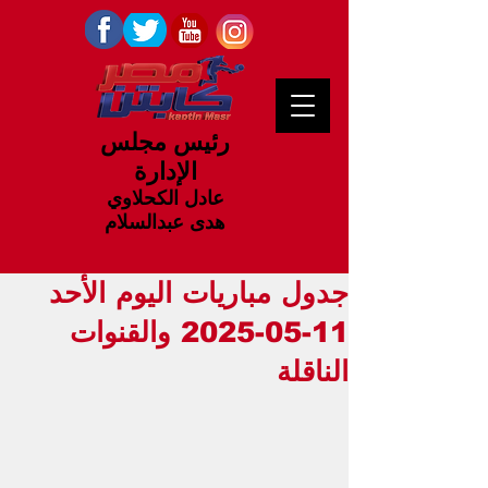
رئيس مجلس
الإدارة
عادل الكحلاوي
هدى عبدالسلام
جدول مباريات اليوم الأحد
11-05-2025 والقنوات
الناقلة