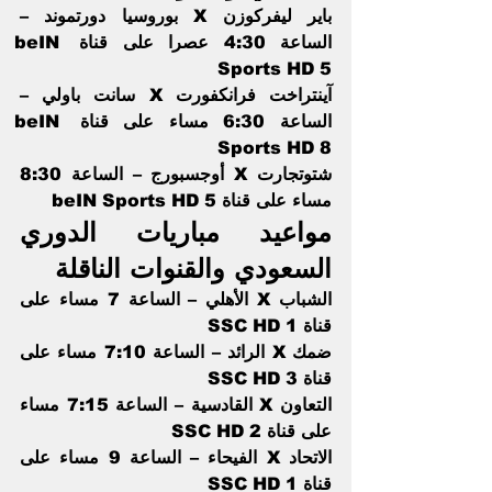
باير ليفركوزن X بوروسيا دورتموند – 
الساعة 4:30 عصرا على قناة beIN 
Sports HD 5
آينتراخت فرانكفورت X سانت باولي – 
الساعة 6:30 مساء على قناة beIN 
Sports HD 8 
شتوتجارت X أوجسبورج – الساعة 8:30 
مساء على قناة beIN Sports HD 5
مواعيد مباريات الدوري 
السعودي والقنوات الناقلة 
الشباب X الأهلي – الساعة 7 مساء على 
قناة 1 SSC HD
ضمك X الرائد – الساعة 7:10 مساء على 
قناة 3 SSC HD  
التعاون X القادسية – الساعة 7:15 مساء 
على قناة 2 SSC HD   
الاتحاد X الفيحاء – الساعة 9 مساء على 
قناة 1 SSC HD