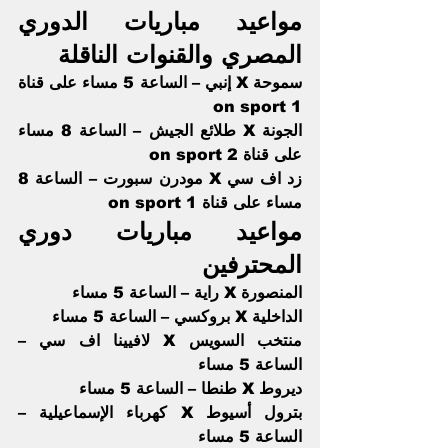
مواعيد مباريات الدوري 
المصري والقنوات الناقلة  
سموحة X إنبي – الساعة 5 مساء على قناة 
on sport 1
الجونة X طلائع الجيش – الساعة 8 مساء 
على قناة on sport 2 
زد اف سي X مودرن سبورت – الساعة 8 
مساء على قناة on sport 1
مواعيد مباريات دوري 
المحترفين
المنصورة X راية – الساعة 5 مساء 
الداخلية X بروكسي – الساعة 5 مساء  
منتخب السويس X لافيينا اف سي – 
الساعة 5 مساء 
ديروط X طنطا‏ – الساعة 5 مساء 
بترول أسيوط X كهرباء الإسماعيلية – 
الساعة 5 مساء