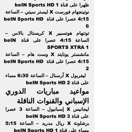
ظهرا على قناة beIN Sports HD 1   
نوتينجهام فورست X ليستر سيتي – الساعة 
4:15 عصرا على قناة beIN Sports HD 
6      
توتنهام هوتسبير X كريستال بالاس – 
الساعة 4:15 عصرا على قناة beIN 
SPORTS XTRA 1 
مانشستر يونايتد X وست هام – الساعة 
4:15 عصرا على قناة beIN Sports HD 
2  
  ليفربول X آرسنال – الساعة 6:30 مساء 
على قناة beIN Sports HD 2  
مواعيد مباريات الدوري 
الإسباني والقنوات الناقلة 
ليجانيس X إسبانيول – الساعة 3 عصرا 
على قناة beIN Sports HD 3
برشلونة X ريال مدريد – الساعة 5:15 
مساء على قناة beIN Sports HD 1   