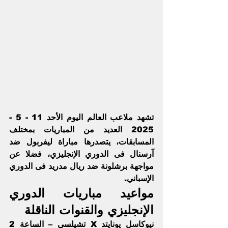
تشهد ملاعب العالم اليوم الأحد 11 - 5 - 
2025 العديد من المباريات بمختلف 
المسابقات، يتصدرها مباراة
 ليفربول ضد 
آرسنال
 فى الدوري الإنجليزي، فضلا عن 
مواجهة 
برشلونة ضد ريال مدريد
 فى الدوري 
الإسباني.
مواعيد مباريات الدوري 
الإنجليزي والقنوات الناقلة
نيوكاسل يونايتد X تشيلسي – الساعة 2 