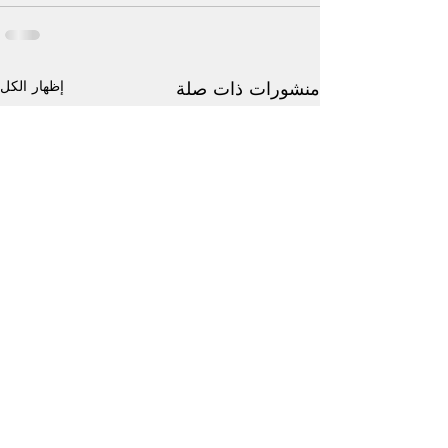
إظهار الكل
منشورات ذات صلة