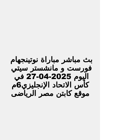
بث مباشر مباراة نوتينجهام 
فورست و مانشستر سيتي 
اليوم 2025-04-27 في 
كأس الاتحاد الإنجليزي6م
موقع كابتن مصر الرياضى