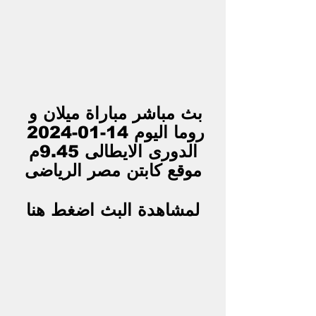
بث مباشر مباراة ميلان و 
روما اليوم 14-01-2024 
الدورى الايطالى 9.45م
موقع كابتن مصر الرياضى
لمشاهدة البث اضغط هنا