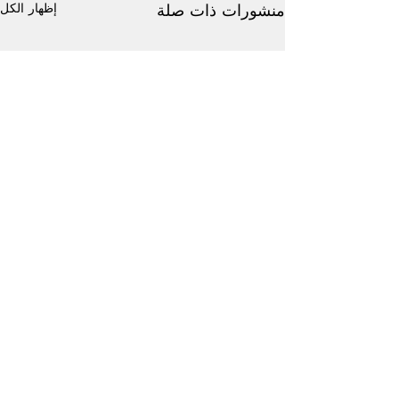
إظهار الكل
منشورات ذات صلة
تعليقات