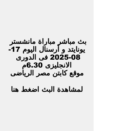
بث مباشر مباراة مانشستر 
يونايتد و أرسنال اليوم 17-
08-2025 فى الدورى 
الانجليزى 6.30م
موقع كابتن مصر الرياضى
لمشاهدة البث اضغط هنا