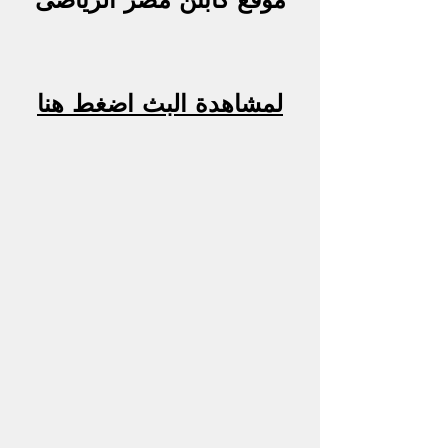
لمشاهدة البث اضغط هنا