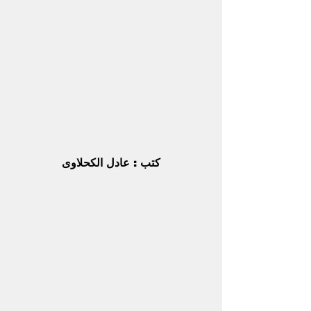
كتب : عادل الكحلاوى