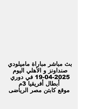
بث مباشر مباراة ماميلودي 
صنداونز و الأهلي اليوم 
2025-04-19 في دوري 
أبطال أفريقيا 3م
موقع كابتن مصر الرياضى