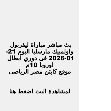
بث مباشر مباراة ليفربول 
واولمبيك مارسليا اليوم 21-
01-2026 فى دوري أبطال 
اوروبا 10م
موقع كابتن مصر الرياضى
لمشاهدة البث اضغط هنا