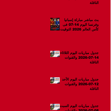
الناقلة
بث مباشر مباراة إسبانيا
وفرنسا اليوم 14-07 فى
كأس العالم 2026 التوقيت
10م
جدول مباريات اليوم الثلاثاء
14-07-2026 والقنوات
الناقلة
جدول مباريات اليوم الأحد
12-07-2026 والقنوات
الناقلة
جدول مباريات اليوم السبت
08-07-2026 والقنوات