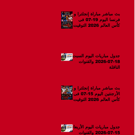
بث مباشر مباراة إنجلترا و
فرنسا اليوم 19-07 فى
كأس العالم 2026 التوقيت
12ص
جدول مباريات اليوم السبت
18-07-2026 والقنوات
الناقلة
بث مباشر مباراة إنجلترا و
الأرجنتين اليوم 15-07 فى
كأس العالم 2026 التوقيت
10م
جدول مباريات اليوم الأربعاء
15-07-2026 والقنوات