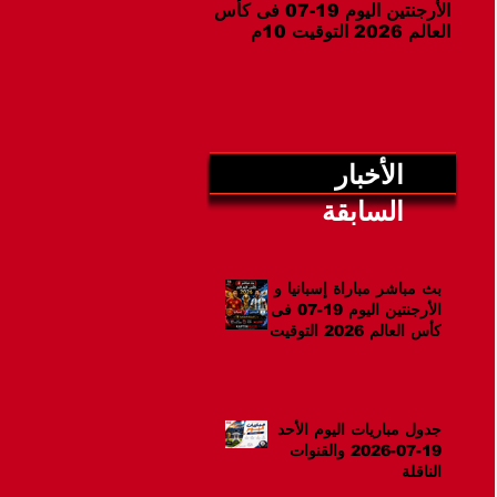
الأرجنتين اليوم 19-07 فى كأس
07-2026 والقنوات الناقلة
العالم 2026 التوقيت 10م
الأخبار
السابقة
بث مباشر مباراة إسبانيا و
الأرجنتين اليوم 19-07 فى
كأس العالم 2026 التوقيت
10م
جدول مباريات اليوم الأحد
19-07-2026 والقنوات
الناقلة