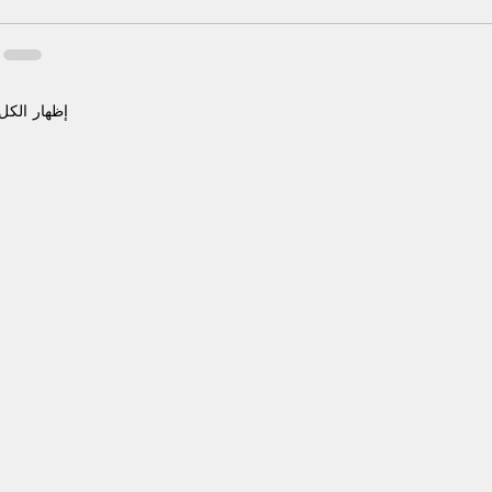
إظهار الكل