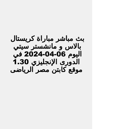
بث مباشر مباراة كريستال 
بالاس و مانشستر سيتي 
اليوم 06-04-2024 في 
الدورى الإنجليزي 1.30
موقع كابتن مصر الرياضى