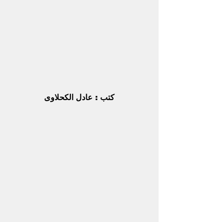
كتب : عادل الكحلاوى