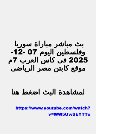
بث مباشر مباراة سوريا 
وفلسطين اليوم 07 -12-
2025 فى كاس العرب 7م
موقع كابتن مصر الرياضى
لمشاهدة البث اضغط هنا
https://www.youtube.com/watch?
v=WW5UwSEYTTo