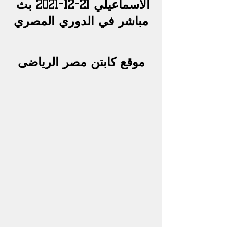
الاسماعيلي 21-12-2021 بث 
مباشر في الدوري المصري
موقع كابتن مصر الرياضى