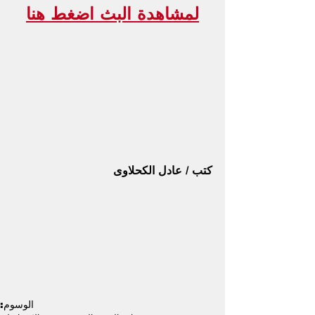
لمشاهدة البث اضغط هنا
كتب / عادل الكحلاوى
الوسوم: