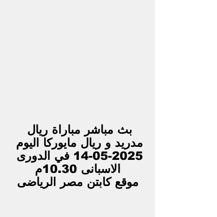
بث مباشر مباراة ريال 
مدريد و ريال مايوركا اليوم 
2025-05-14 في الدورى 
الاسبانى 10.30م
موقع كابتن مصر الرياضى