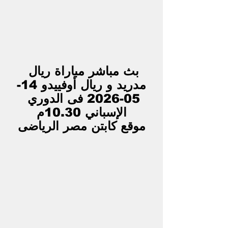
بث مباشر مباراة ريال 
مدريد و ريال أوفييدو 14-
05-2026 فى الدوري 
الإسباني 10.30م
موقع كابتن مصر الرياضى