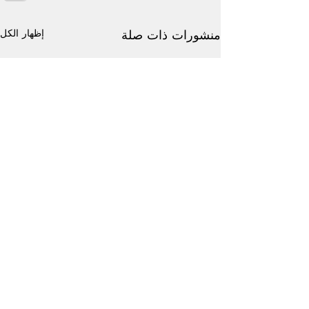
إظهار الكل
منشورات ذات صلة