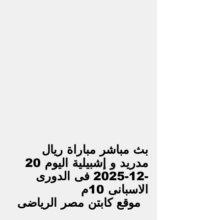
بث مباشر مباراة ريال 
مدريد و إشبيلية اليوم 20 
-12-2025 فى الدورى 
الاسبانى 10م
موقع كابتن مصر الرياضى