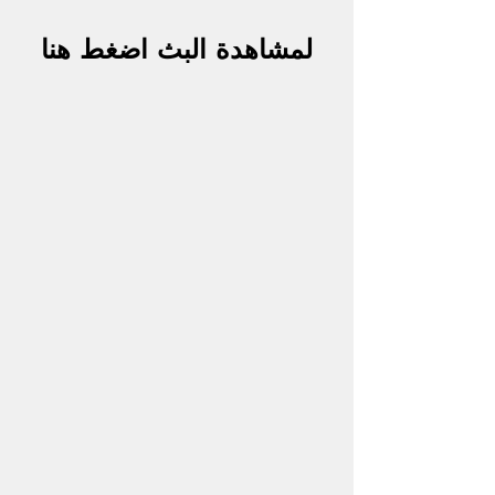
لمشاهدة البث اضغط هنا