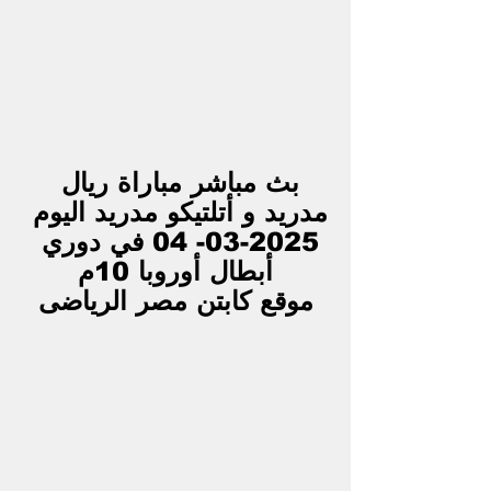
بث مباشر مباراة 
ريال 
مدريد و أتلتيكو مدريد
 اليوم 
2025-03- 04 في 
دوري 
أبطال أوروبا 
10م
موقع كابتن مصر الرياضى